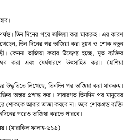
াহাব।
 পর্যন্ত। তিন দিনের পরে তাজিয়া করা মাকরুহ। এর কারণ
.) লিখেছেন, তিন দিনের পর তাজিয়া করা দুঃখ ও শোক নতুন
্থী। কেননা তাজিয়া করার উদ্দেশ্য হচ্ছে, মৃত ব্যক্তির
 লাঘব করা এবং ধৈর্যধারণে উৎসাহিত করা। (হাশিয়া
র উদ্ধৃতিতে লিখেছে, তিনদিন পর তাজিয়া করা মাকরুহ।
্যক্তির অন্তর প্রশান্ত করা। সাধারণত তিনদিন পর মানুষের
 করে শোককে আবার তাজা করবে না। তবে শোকগ্রস্ত ব্যক্তি
তিনদিনের পরেও তাজিয়া করতে পারবে।
 নয়। (মারাকিল ফালাহ-৬১৯)