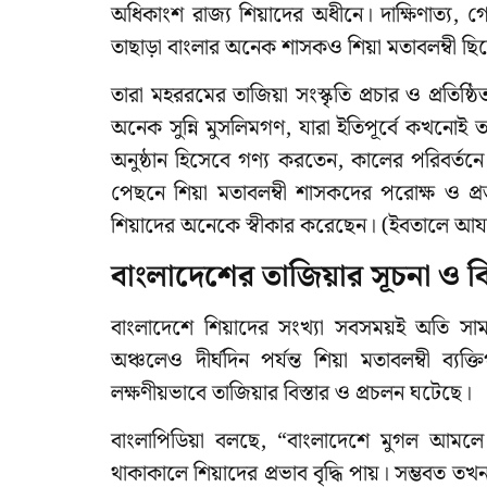
অধিকাংশ রাজ্য শিয়াদের অধীনে। দাক্ষিণাত্য, 
তাছাড়া বাংলার অনেক শাসকও শিয়া মতাবলম্বী ছি
তারা মহররমের তাজিয়া সংস্কৃতি প্রচার ও প্রতিষ্
অনেক সুন্নি মুসলিমগণ, যারা ইতিপূর্বে কখনোই 
অনুষ্ঠান হিসেবে গণ্য করতেন, কালের পরিবর্
পেছনে শিয়া মতাবলম্বী শাসকদের পরোক্ষ ও প্রত
শিয়াদের অনেকে স্বীকার করেছেন। (ইবতালে আয
বাংলাদেশের তাজিয়ার সূচনা ও বি
বাংলাদেশে শিয়াদের সংখ্যা সবসময়ই অতি সামা
অঞ্চলেও দীর্ঘদিন পর্যন্ত শিয়া মতাবলম্বী
লক্ষণীয়ভাবে তাজিয়ার বিস্তার ও প্রচলন ঘটেছে।
বাংলাপিডিয়া বলছে, “বাংলাদেশে মুগল আমল
থাকাকালে শিয়াদের প্রভাব বৃদ্ধি পায়। সম্ভবত ত