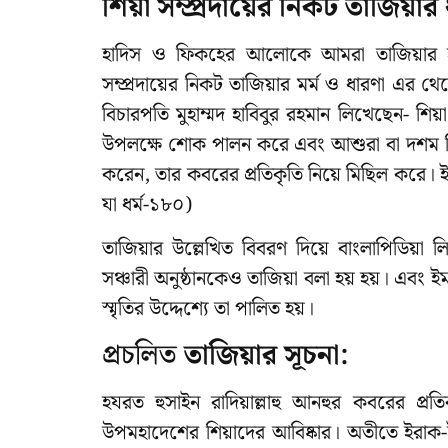
শিয়া সম্প্রদায়ের নিকট তাজিয়ার
হাদিস ও ফিকহের আলোকে আমরা তাজিয়ার হাক
সম্প্রদায়ের নিকট তাজিয়ার মর্ম ও ধারণা এর থেক
বিচারপতি মুহাম্মদ হাবিবুর রহমান লিখেছেন- শিয
উপলক্ষে শোক পালন করে এবং আশুরা বা দশম দিনে
করেন, তার কবরের প্রতিকৃতি নিয়ে মিছিল করে। 
যা ধর্ম-১৮০)
তাজিয়ার উল্লেখিত বিবরণ দিয়ে বাংলাপিডিয়া ল
সঞ্চারী অনুষ্ঠানকেও তাজিয়া বলা হয় হয়। এবং ইম
স্মৃতির উদ্দেশ্যে তা পালিত হয়।
প্রচলিত
তাজিয়ার সূচনা:
হযরত হুসাইন রাদিয়াল্লাহু আনহুর কবরের প্
উপমহাদেশের শিয়াদের আবিষ্কার। অতীতে ইরাক-