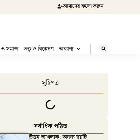
আমাদের ফলো করুন
 ও সমাজ
তত্ত্ব ও বিশ্লেষণ
অন্যান্য
সূচিপত্র
সর্বাধিক পঠিত
উত্তম আখলাক: অনন্য ছয়টি