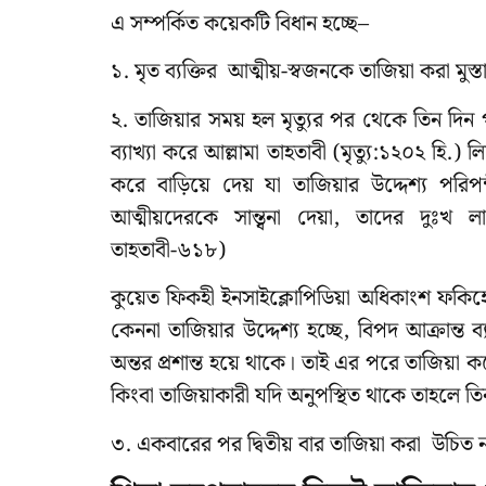
এ সম্পর্কিত কয়েকটি বিধান হচ্ছে–
১. মৃত ব্যক্তির আত্মীয়-স্বজনকে তাজিয়া করা মুস্ত
২. তাজিয়ার সময় হল মৃত্যুর পর থেকে তিন দিন
ব্যাখ্যা করে আল্লামা তাহতাবী (মৃত্যু:১২০২ হি
করে বাড়িয়ে দেয় যা তাজিয়ার উদ্দেশ্য পরিপন
আত্মীয়দেরকে সান্ত্বনা দেয়া, তাদের দুঃখ
তাহতাবী-৬১৮)
কুয়েত ফিকহী ইনসাইক্লোপিডিয়া অধিকাংশ ফকিহে
কেননা তাজিয়ার উদ্দেশ্য হচ্ছে, বিপদ আক্রান্ত ব
অন্তর প্রশান্ত হয়ে থাকে। তাই এর পরে তাজিয়া
কিংবা তাজিয়াকারী যদি অনুপস্থিত থাকে তাহলে 
৩. একবারের পর দ্বিতীয় বার তাজিয়া করা উচিত