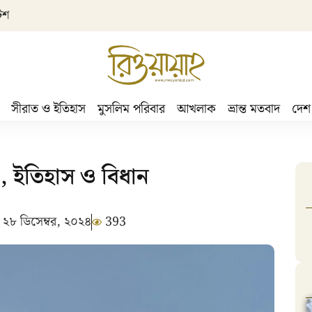
িশ
সীরাত ও ইতিহাস
মুসলিম পরিবার
আখলাক
ভ্রান্ত মতবাদ
দেশ
া, ইতিহাস ও বিধান
২৮ ডিসেম্বর, ২০২৪
393