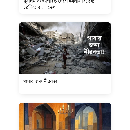
মুসলিম সংখ্যাগরিষ্ঠ দেশে ইসলাম বিদ্বেষ:
প্রেক্ষিত বাংলাদেশ
গাযার জন্য নীরবতা