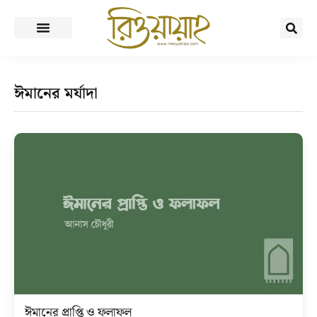
ঈমানের মর্যাদা
ঈমানের প্রাপ্তি ও ফলাফল