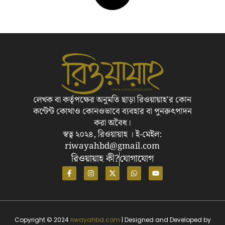
লেখক বা কর্তৃপক্ষের অনুমতি ছাড়া রিওয়ায়াহ'র কোন
কন্টেন্ট কোথাও কোনওভাবে ব্যবহার বা পুনরুৎপাদন
করা অবৈধ।
স্বত্ব ২০২৪, রিওয়ায়াহ । ই-মেইল:
riwayahbd@gmail.com
রিওয়ায়াহ কী?
যোগাযোগ
Copyright © 2024
riwayahbd.com
| Designed and Developed by