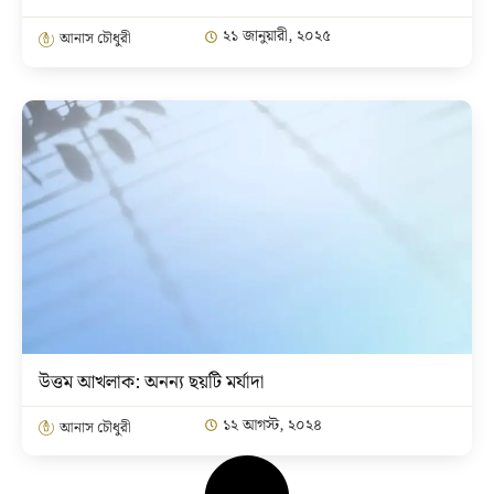
২১ জানুয়ারী, ২০২৫
আনাস চৌধুরী
উত্তম আখলাক: অনন্য ছয়টি মর্যাদা
১২ আগস্ট, ২০২৪
আনাস চৌধুরী