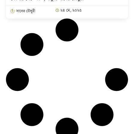
২৪ মে, ২০২৫
সাবের চৌধুরী