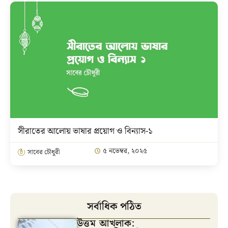
সীরাতের আলোয় ভাষার প্রয়োগ ও বিন্যাস-১
৫ নভেম্বর, ২০২৫
সাবের চৌধুরী
সর্বাধিক পঠিত
উত্তম আখলাক: