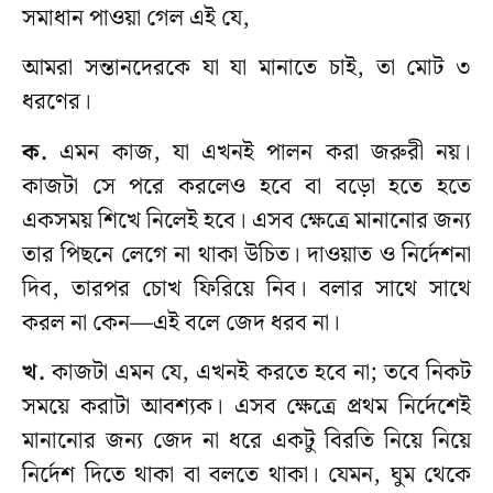
সমাধান পাওয়া গেল এই যে,
আমরা সন্তানদেরকে যা যা মানাতে চাই, তা মোট ৩
ধরণের।
ক.
এমন কাজ, যা এখনই পালন করা জরুরী নয়।
কাজটা সে পরে করলেও হবে বা বড়ো হতে হতে
একসময় শিখে নিলেই হবে। এসব ক্ষেত্রে মানানোর জন্য
তার পিছনে লেগে না থাকা উচিত। দাওয়াত ও নির্দেশনা
দিব, তারপর চোখ ফিরিয়ে নিব। বলার সাথে সাথে
করল না কেন—এই বলে জেদ ধরব না।
খ.
কাজটা এমন যে, এখনই করতে হবে না; তবে নিকট
সময়ে করাটা আবশ্যক। এসব ক্ষেত্রে প্রথম নির্দেশেই
মানানোর জন্য জেদ না ধরে একটু বিরতি নিয়ে নিয়ে
নির্দেশ দিতে থাকা বা বলতে থাকা। যেমন, ঘুম থেকে