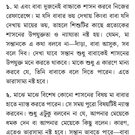
১.
মা এবং বাবা দুজনেই বাচ্চাকে শাসন করবে নিজের
রেফারেন্সে। মা যদি বাবার ভয় দেখায় কিংবা বাবা যদি
দেখায় মায়ের ভয়, তাহলে শিশুটির কাছে প্রত্যেকের
শাসনের উপযুক্ততা ও ন্যায্যতা নষ্ট হয়। যেমন, মা
সন্তানকে এ কথা বলবে না—দাঁড়া, বাবা আসুক, সব
বলে দিব। দেখা যাবে সন্তান শুধু বাবাকেই শাসনের
উপযুক্ত মনে করতে থাকবে। মাকে শুধু এ কারণে মান্য
করবে যে, তিনি বাবাকে বলে দিতে পারেন। এতে
ভারাসাম্য নষ্ট হবে।
২.
মাঝে মাঝে বিশেষ কোনো শাসনের বিষয় মা বাবার
হাতে ন্যাস্ত করতে পারেন। সে সময় পুরো বিষয়টিই ন্যাস্ত
করবেন। শুধু এটুকু বলবেন না যে, আপনার মেয়েকে
ধমক দেন বা আপনার মেয়েকে কিছু বলেন। কারণ,
এতেও ভারসাম্য নষ্ট হবে। সন্তান ভাবতে পারে—বাবা