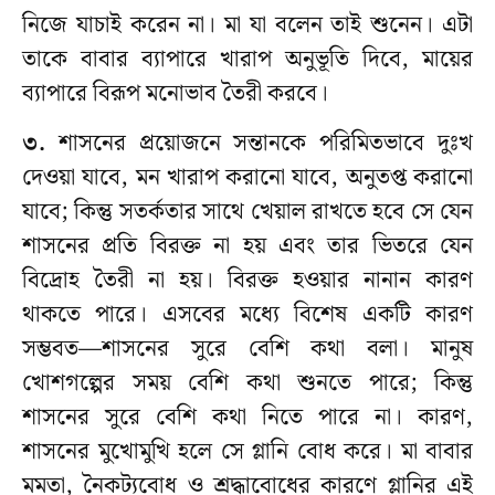
নিজে যাচাই করেন না। মা যা বলেন তাই শুনেন। এটা
তাকে বাবার ব্যাপারে খারাপ অনুভূতি দিবে, মায়ের
ব্যাপারে বিরূপ মনোভাব তৈরী করবে।
৩.
শাসনের প্রয়োজনে সন্তানকে পরিমিতভাবে দুঃখ
দেওয়া যাবে, মন খারাপ করানো যাবে, অনুতপ্ত করানো
যাবে; কিন্তু সতর্কতার সাথে খেয়াল রাখতে হবে সে যেন
শাসনের প্রতি বিরক্ত না হয় এবং তার ভিতরে যেন
বিদ্রোহ তৈরী না হয়। বিরক্ত হওয়ার নানান কারণ
থাকতে পারে। এসবের মধ্যে বিশেষ একটি কারণ
সম্ভবত—শাসনের সুরে বেশি কথা বলা। মানুষ
খোশগল্পের সময় বেশি কথা শুনতে পারে; কিন্তু
শাসনের সুরে বেশি কথা নিতে পারে না। কারণ,
শাসনের মুখোমুখি হলে সে গ্লানি বোধ করে। মা বাবার
মমতা, নৈকট্যবোধ ও শ্রদ্ধাবোধের কারণে গ্লানির এই