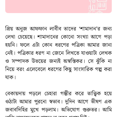
প্রিয় অনুজ আফফান লাবীব তাদের ‘শামাদান’র জন্য
লেখা চেয়েছে। শামাদানের কোনো সংখ্যা আগে পড়া
হয়নি। ফলে এটা কোন ধরণের পত্রিকা আমার জানা
নেই। পত্রিকার ধরণ না জেনে লিখতে যাওয়াটা লেখক
ও সম্পাদক উভয়ের জন্যই অস্বস্তিকর। সে ঝুঁকি না
নিয়ে বরং এলেবেলে ধরণের কিছু সাংসারিক গল্প করা
যাক।
বেকায়দায় পড়লে চেহারা গম্ভীর করে তাত্ত্বিক হয়ে
ওঠাটা আমার পুরনো স্বভাব। দুদিন আগে ভীষণ এক
জবাবদিহির মুখে পড়লাম। অভিযোগ গুরুতর। আমি